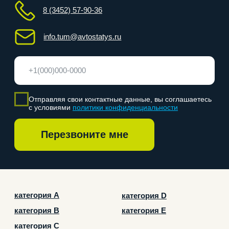
ООО «Автостатус», 2026 г. Все права защищены