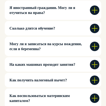
Я иностранный гражданин. Могу ли я
отучиться на права?
Сколько длится обучение?
Могу ли я записаться на курсы вождения,
если я беременна?
На каких машинах проходят занятия?
Как получить налоговый вычет?
Как воспользоваться материнским
капиталом?