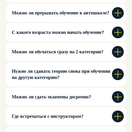
Можно ли прерывать обучение в автошколе?
С какого возраста можно начать обучение?
Можно ли обучаться сразу на 2 категории?
Нужно ли сдавать теорию снова при обучении
на другую категорию?
Можно ли сдать экзамены досрочно?
Где встречаться с инструктором?